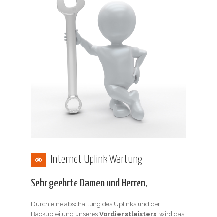
Internet Uplink Wartung
Sehr geehrte Damen und Herren,
Durch eine abschaltung des Uplinks und der
Backupleitung unseres
Vordienstleisters
wird das