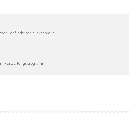
nden Tarif jederzeit zu wechseln.
erem Ferwartungsprogramm