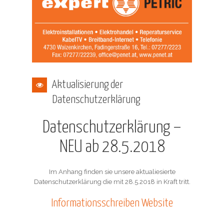
Aktualisierung der
Datenschutzerklärung
Datenschutzerklärung –
NEU ab 28.5.2018
Im Anhang finden sie unsere aktualiesierte
Datenschutzerklärung die mit 28.5.2018 in Kraft tritt.
Informationsschreiben Website