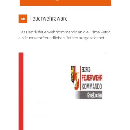
Feuerwehraward
Das Bezirksfeuerwehrkommando an die Frima Petric
als feuerwehrfreundlichen Betrieb ausgezeichnet.